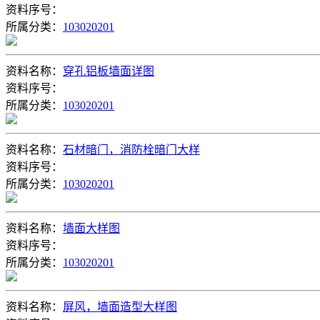
资料序号：
所属分类：
103020201
资料名称：
穿孔铝板墙面详图
资料序号：
所属分类：
103020201
资料名称：
石材暗门，消防栓暗门大样
资料序号：
所属分类：
103020201
资料名称：
墙面大样图
资料序号：
所属分类：
103020201
资料名称：
屏风，墙面造型大样图