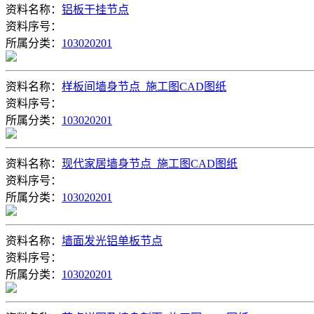
资料名称：
铝板干挂节点
资料序号：
所属分类：
103020201
资料名称：
样板间墙身节点_施工图CAD图纸
资料序号：
所属分类：
103020201
资料名称：
现代家居墙身节点_施工图CAD图纸
资料序号：
所属分类：
103020201
资料名称：
墙面发光铝单板节点
资料序号：
所属分类：
103020201