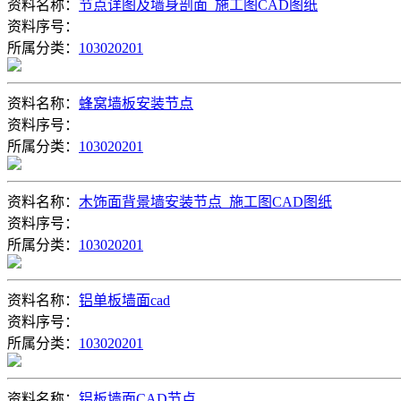
资料名称：
节点详图及墙身剖面_施工图CAD图纸
资料序号：
所属分类：
103020201
资料名称：
蜂窝墙板安装节点
资料序号：
所属分类：
103020201
资料名称：
木饰面背景墙安装节点_施工图CAD图纸
资料序号：
所属分类：
103020201
资料名称：
铝单板墙面cad
资料序号：
所属分类：
103020201
资料名称：
铝板墙面CAD节点