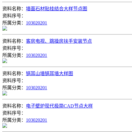
资料名称：
墙面石材贴挂结合大样节点图
资料序号：
所属分类：
103020201
资料名称：
客房电视、跳操房扶手安装节点
资料序号：
所属分类：
103020201
资料名称：
锅耳山墙锅耳墙大样图
资料序号：
所属分类：
103020201
资料名称：
电子壁炉现代极简CAD节点大样
资料序号：
所属分类：
103020201