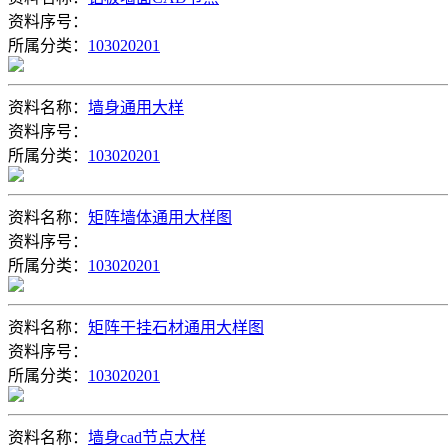
资料序号：
所属分类：
103020201
资料名称：
墙身通用大样
资料序号：
所属分类：
103020201
资料名称：
矩阵墙体通用大样图
资料序号：
所属分类：
103020201
资料名称：
矩阵干挂石材通用大样图
资料序号：
所属分类：
103020201
资料名称：
墙身cad节点大样