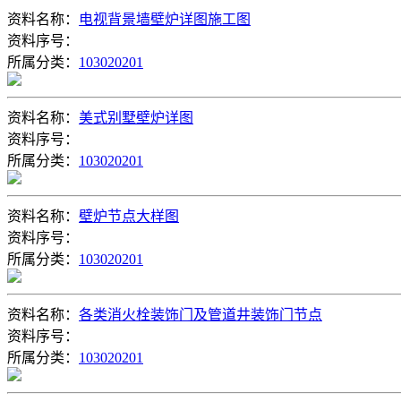
资料名称：
电视背景墙壁炉详图施工图
资料序号：
所属分类：
103020201
资料名称：
美式别墅壁炉详图
资料序号：
所属分类：
103020201
资料名称：
壁炉节点大样图
资料序号：
所属分类：
103020201
资料名称：
各类消火栓装饰门及管道井装饰门节点
资料序号：
所属分类：
103020201