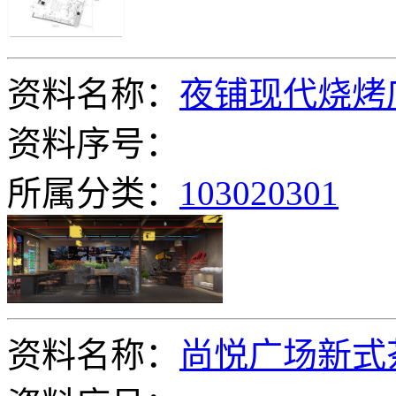
资料名称：
夜铺现代烧烤
资料序号：
所属分类：
103020301
资料名称：
尚悦广场新式