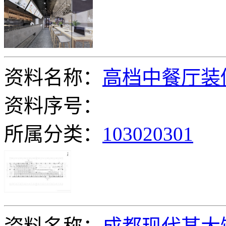
资料名称：
高档中餐厅装修
资料序号：
所属分类：
103020301