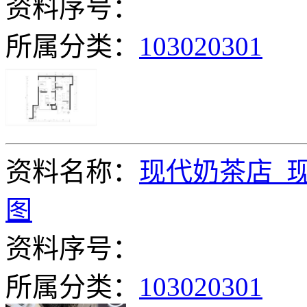
资料序号：
所属分类：
103020301
资料名称：
现代奶茶店_
图
资料序号：
所属分类：
103020301