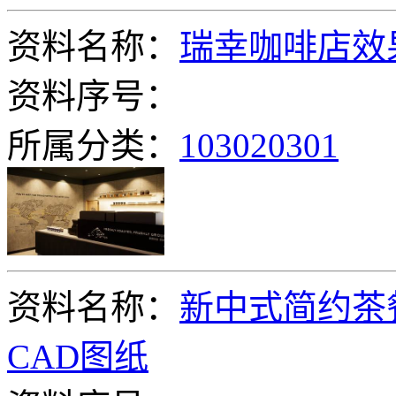
资料名称：
瑞幸咖啡店效
资料序号：
所属分类：
103020301
资料名称：
新中式简约茶
CAD图纸