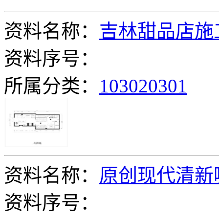
资料名称：
吉林甜品店施
资料序号：
所属分类：
103020301
资料名称：
原创现代清新
资料序号：