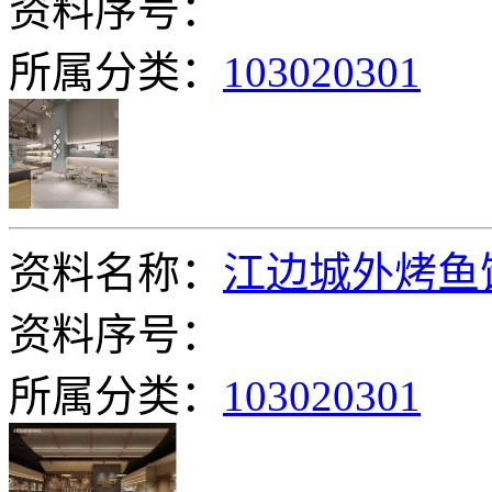
资料序号：
所属分类：
103020301
资料名称：
江边城外烤鱼
资料序号：
所属分类：
103020301