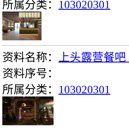
所属分类：
103020301
资料名称：
上头露营餐吧
资料序号：
所属分类：
103020301