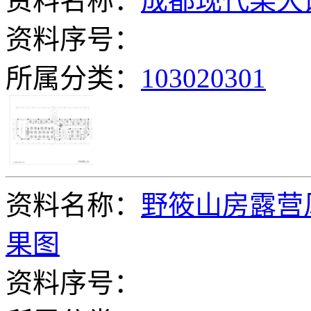
资料名称：
成都现代某大
资料序号：
所属分类：
103020301
资料名称：
野筱山房露营
果图
资料序号：