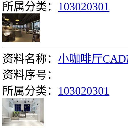
所属分类：
103020301
资料名称：
小咖啡厅CA
资料序号：
所属分类：
103020301