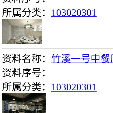
所属分类：
103020301
资料名称：
竹溪一号中餐
资料序号：
所属分类：
103020301