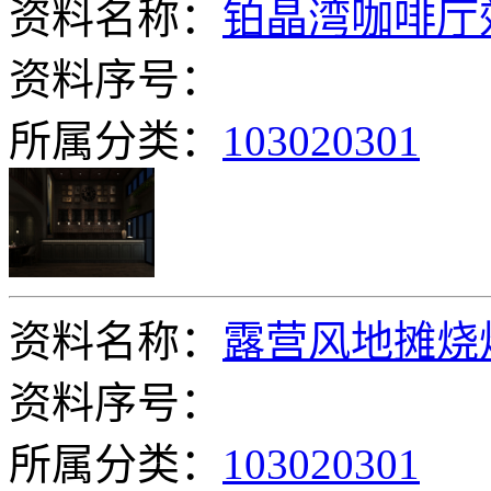
资料名称：
铂晶湾咖啡厅
资料序号：
所属分类：
103020301
资料名称：
露营风地摊烧烤
资料序号：
所属分类：
103020301