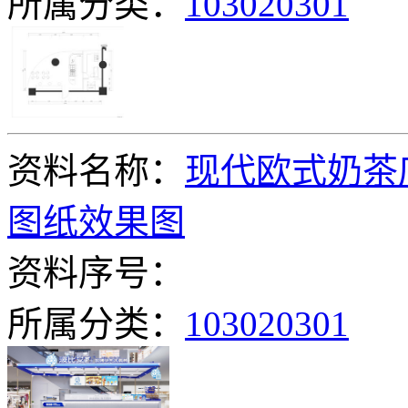
所属分类：
103020301
资料名称：
现代欧式奶茶
图纸效果图
资料序号：
所属分类：
103020301