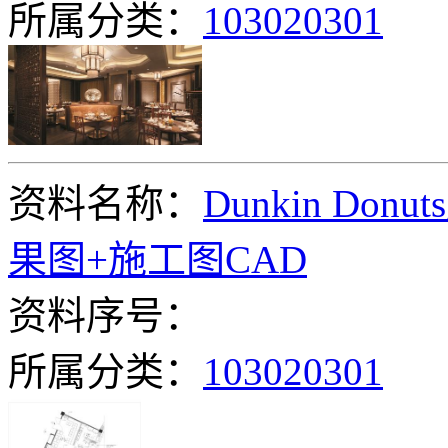
所属分类：
103020301
资料名称：
Dunkin D
果图+施工图CAD
资料序号：
所属分类：
103020301