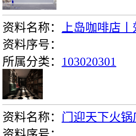
资料名称：
上岛咖啡店丨
资料序号：
所属分类：
103020301
资料名称：
门迎天下火锅
资料序号：