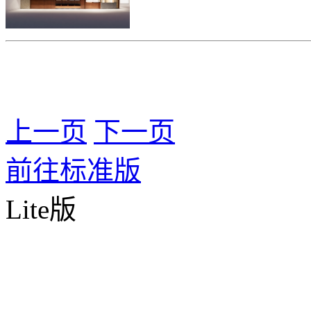
上一页
下一页
前往标准版
Lite版