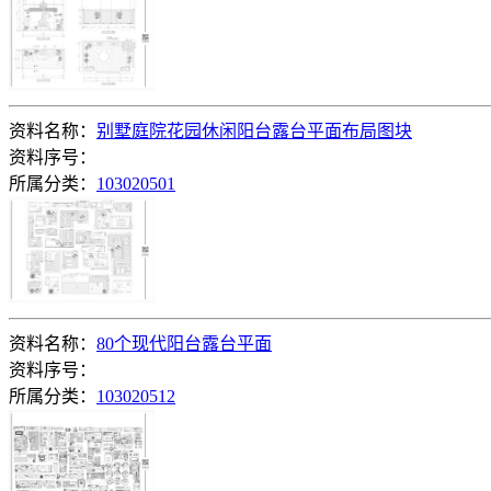
资料名称：
别墅庭院花园休闲阳台露台平面布局图块
资料序号：
所属分类：
103020501
资料名称：
80个现代阳台露台平面
资料序号：
所属分类：
103020512