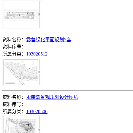
资料名称：
露营绿化平面规划5套
资料序号：
所属分类：
103020512
资料名称：
永康岛景观规划设计图纸
资料序号：
所属分类：
103020506