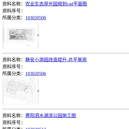
资料名称：
农业生态观光园规划cad平面图
资料序号：
所属分类：
103020506
资料名称：
静安小游园改造提升-总平景观
资料序号：
所属分类：
103020506
资料名称：
惠阳泗水湖滨公园施工图
资料序号：