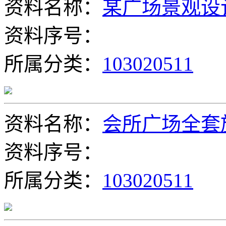
资料名称：
某广场景观设
资料序号：
所属分类：
103020511
资料名称：
会所广场全套
资料序号：
所属分类：
103020511