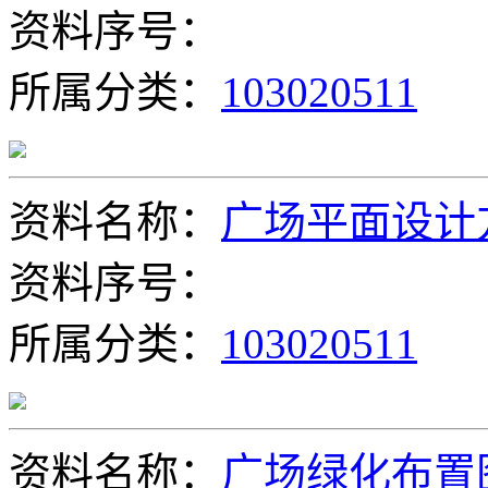
资料序号：
所属分类：
103020511
资料名称：
广场平面设计
资料序号：
所属分类：
103020511
资料名称：
广场绿化布置