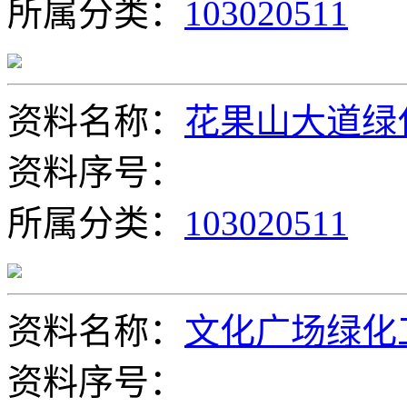
所属分类：
103020511
资料名称：
花果山大道绿
资料序号：
所属分类：
103020511
资料名称：
文化广场绿化
资料序号：