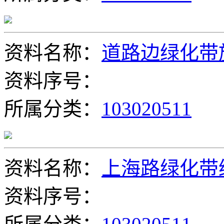
资料名称：
道路边绿化带
资料序号：
所属分类：
103020511
资料名称：
上海路绿化带
资料序号：