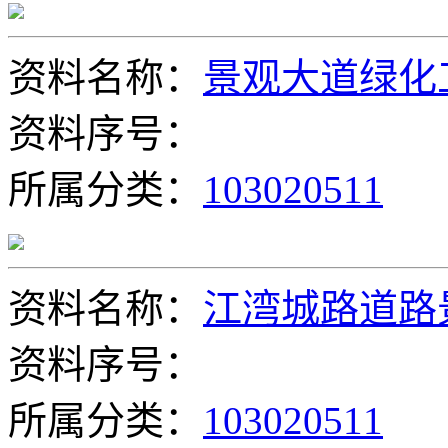
资料名称：
景观大道绿化
资料序号：
所属分类：
103020511
资料名称：
江湾城路道路
资料序号：
所属分类：
103020511