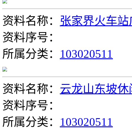
资料名称：
张家界火车站
资料序号：
所属分类：
103020511
资料名称：
云龙山东坡休
资料序号：
所属分类：
103020511