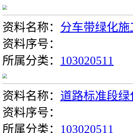
资料名称：
分车带绿化施
资料序号：
所属分类：
103020511
资料名称：
道路标准段绿
资料序号：
所属分类：
103020511