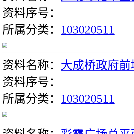
资料序号：
所属分类：
103020511
资料名称：
大成桥政府前
资料序号：
所属分类：
103020511