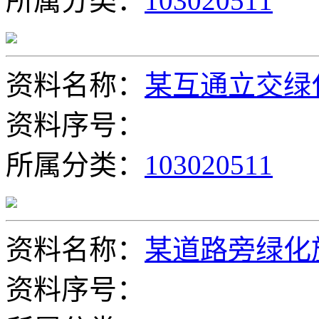
所属分类：
103020511
资料名称：
某互通立交绿
资料序号：
所属分类：
103020511
资料名称：
某道路旁绿化
资料序号：