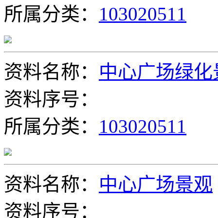
所属分类：
103020511
资料名称：
中心广场绿化
资料序号：
所属分类：
103020511
资料名称：
中心广场景观
资料序号：