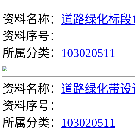
资料名称：
道路绿化标段1
资料序号：
所属分类：
103020511
资料名称：
道路绿化带设
资料序号：
所属分类：
103020511