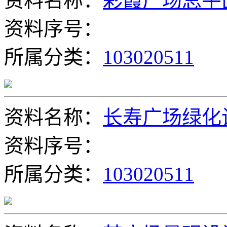
资料名称：
彩霞广场总平
资料序号：
所属分类：
103020511
资料名称：
长寿广场绿化
资料序号：
所属分类：
103020511