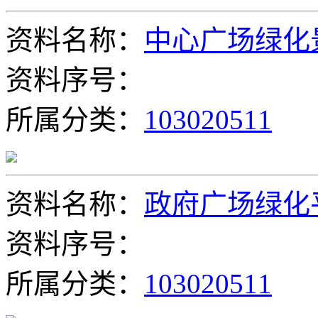
资料名称：
中心广场绿化
资料序号：
所属分类：
103020511
资料名称：
政府广场绿化
资料序号：
所属分类：
103020511