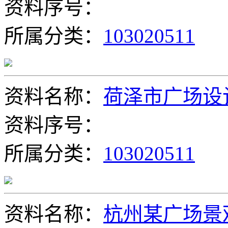
资料序号：
所属分类：
103020511
资料名称：
荷泽市广场设
资料序号：
所属分类：
103020511
资料名称：
杭州某广场景