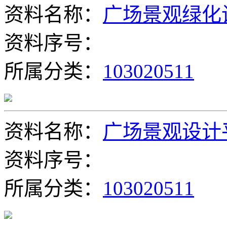
资料名称：
广场景观绿化
资料序号：
所属分类：
103020511
资料名称：
广场景观设计
资料序号：
所属分类：
103020511