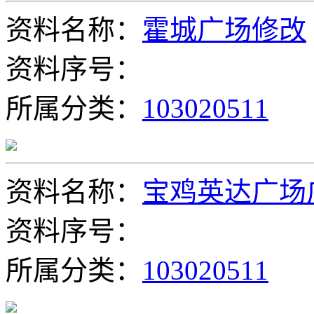
资料名称：
霍城广场修改
资料序号：
所属分类：
103020511
资料名称：
宝鸡英达广场
资料序号：
所属分类：
103020511