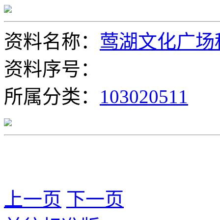
资料名称：
莺湖文化广场
资料序号：
所属分类：
103020511
上一页
下一页