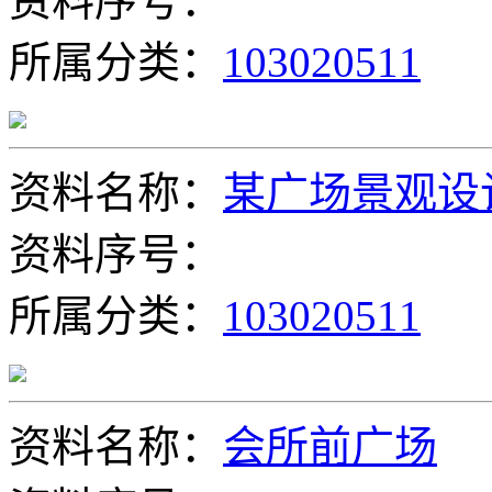
资料序号：
所属分类：
103020511
资料名称：
某广场景观设
资料序号：
所属分类：
103020511
资料名称：
会所前广场