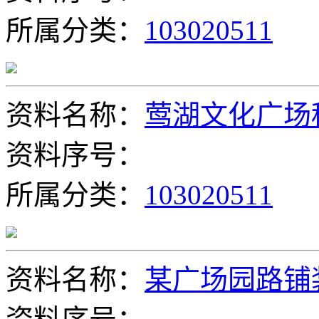
所属分类：
103020511
资料名称：
莺湖文化广场
资料序号：
所属分类：
103020511
资料名称：
某广场园路铺