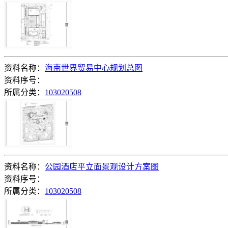
资料名称：
海南世界贸易中心规划总图
资料序号：
所属分类：
103020508
资料名称：
公园酒店平立面景观设计方案图
资料序号：
所属分类：
103020508