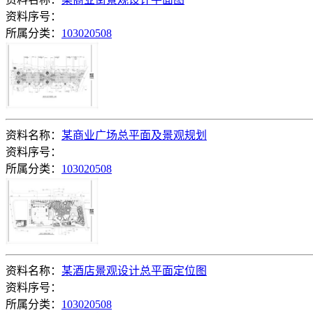
资料序号：
所属分类：
103020508
资料名称：
某商业广场总平面及景观规划
资料序号：
所属分类：
103020508
资料名称：
某酒店景观设计总平面定位图
资料序号：
所属分类：
103020508