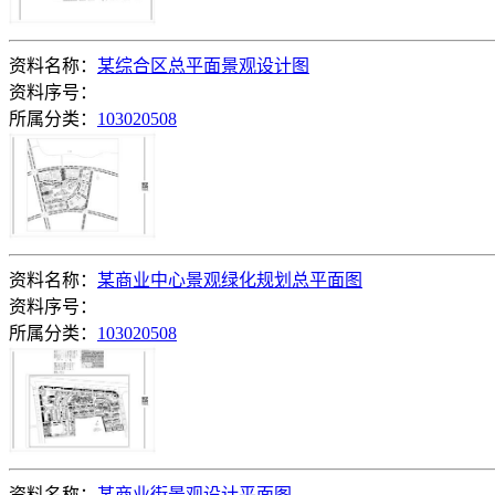
资料名称：
某综合区总平面景观设计图
资料序号：
所属分类：
103020508
资料名称：
某商业中心景观绿化规划总平面图
资料序号：
所属分类：
103020508
资料名称：
某商业街景观设计平面图