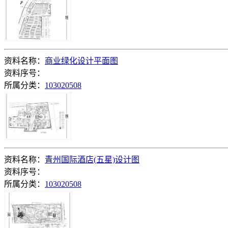
资料名称：
商业绿化设计平面图
资料序号：
所属分类：
103020508
资料名称：
青州国际酒店(五星)设计图
资料序号：
所属分类：
103020508