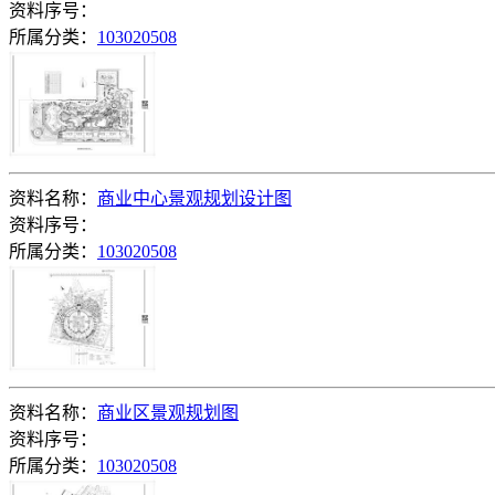
资料序号：
所属分类：
103020508
资料名称：
商业中心景观规划设计图
资料序号：
所属分类：
103020508
资料名称：
商业区景观规划图
资料序号：
所属分类：
103020508