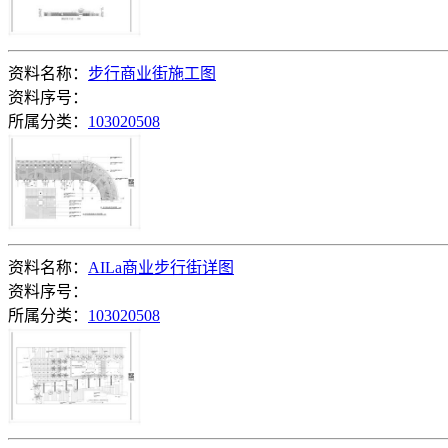
资料名称：
步行商业街施工图
资料序号：
所属分类：
103020508
资料名称：
AILa商业步行街详图
资料序号：
所属分类：
103020508