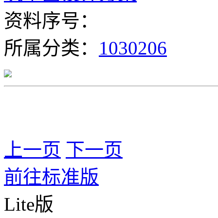
资料序号：
所属分类：
1030206
上一页
下一页
前往标准版
Lite版