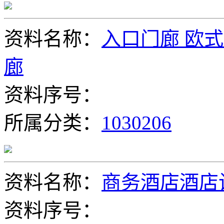
资料名称：
入口门廊 欧式
廊
资料序号：
所属分类：
1030206
资料名称：
商务酒店酒店
资料序号：