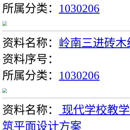
所属分类：
1030206
资料名称：
岭南三进砖木
资料序号：
所属分类：
1030206
资料名称：
现代学校教学
筑平面设计方案