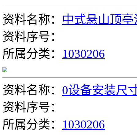
资料名称：
中式悬山顶亭
资料序号：
所属分类：
1030206
资料名称：
0设备安装尺
资料序号：
所属分类：
1030206