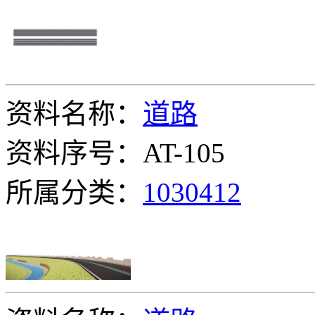
资料名称：
道路
资料序号：AT-105
所属分类：
1030412