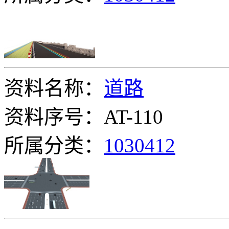
资料名称：
道路
资料序号：AT-110
所属分类：
1030412