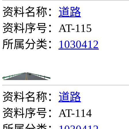
资料名称：
道路
资料序号：AT-115
所属分类：
1030412
资料名称：
道路
资料序号：AT-114