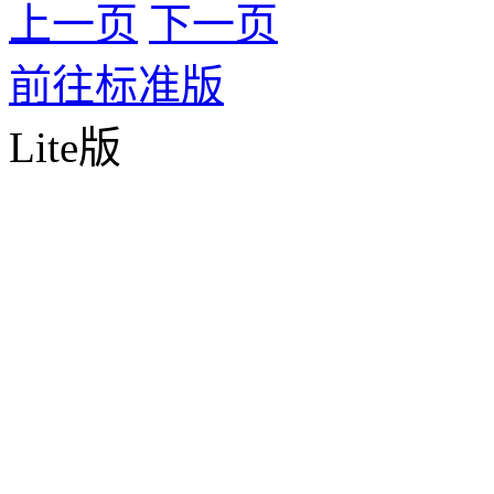
上一页
下一页
前往标准版
Lite版