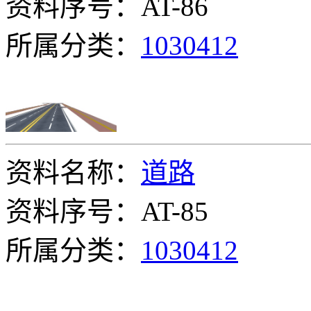
资料序号：AT-86
所属分类：
1030412
资料名称：
道路
资料序号：AT-85
所属分类：
1030412