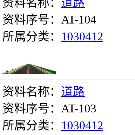
资料名称：
道路
资料序号：AT-104
所属分类：
1030412
资料名称：
道路
资料序号：AT-103
所属分类：
1030412