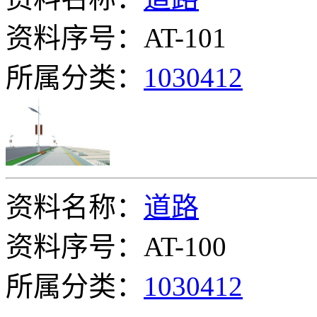
资料序号：AT-101
所属分类：
1030412
资料名称：
道路
资料序号：AT-100
所属分类：
1030412