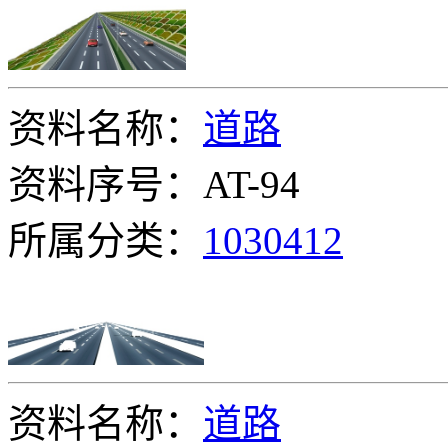
资料名称：
道路
资料序号：AT-94
所属分类：
1030412
资料名称：
道路