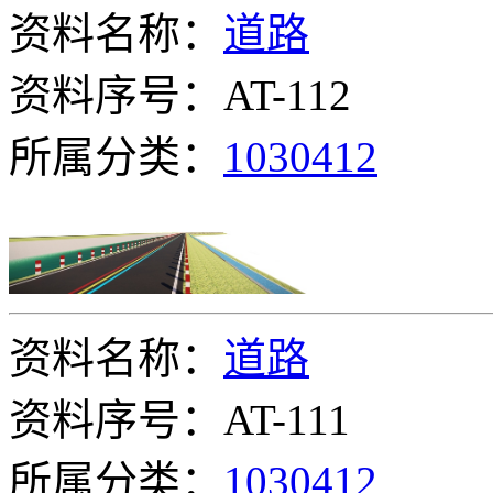
资料名称：
道路
资料序号：AT-112
所属分类：
1030412
资料名称：
道路
资料序号：AT-111
所属分类：
1030412