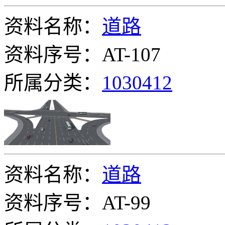
资料名称：
道路
资料序号：AT-107
所属分类：
1030412
资料名称：
道路
资料序号：AT-99