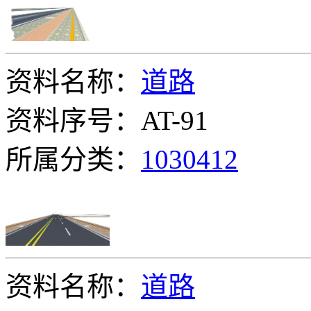
资料名称：
道路
资料序号：AT-91
所属分类：
1030412
资料名称：
道路