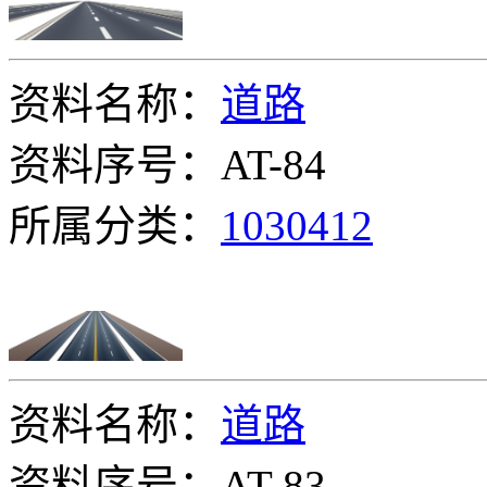
资料名称：
道路
资料序号：AT-84
所属分类：
1030412
资料名称：
道路
资料序号：AT-83