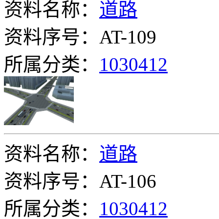
资料名称：
道路
资料序号：AT-109
所属分类：
1030412
资料名称：
道路
资料序号：AT-106
所属分类：
1030412