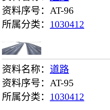
资料序号：AT-96
所属分类：
1030412
资料名称：
道路
资料序号：AT-95
所属分类：
1030412