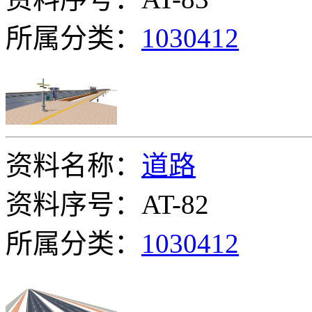
所属分类：
1030412
资料名称：
道路
资料序号：AT-82
所属分类：
1030412