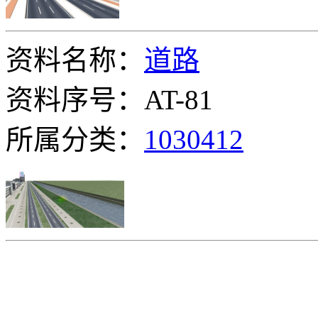
资料名称：
道路
资料序号：AT-81
所属分类：
1030412