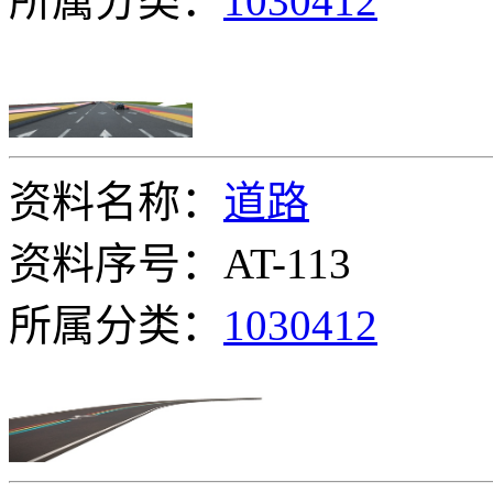
所属分类：
1030412
资料名称：
道路
资料序号：AT-113
所属分类：
1030412