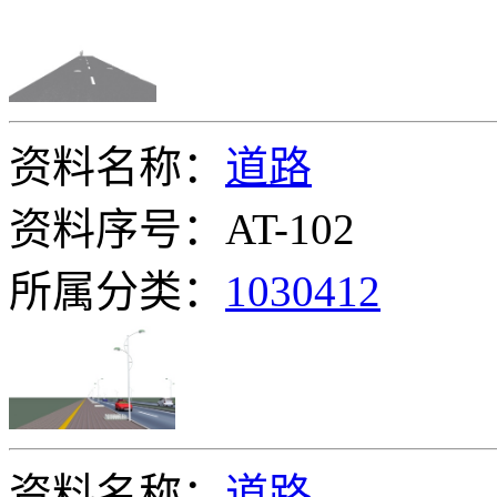
资料名称：
道路
资料序号：AT-102
所属分类：
1030412
资料名称：
道路