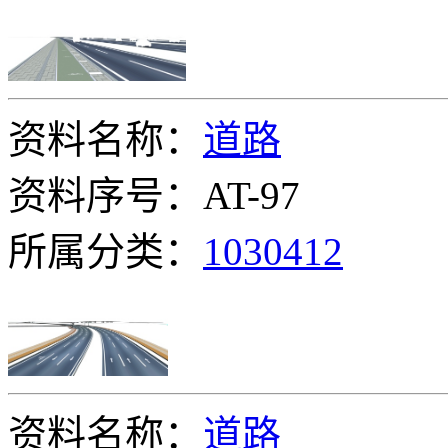
资料名称：
道路
资料序号：AT-97
所属分类：
1030412
资料名称：
道路