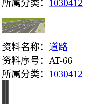
所属分类：
1030412
资料名称：
道路
资料序号：AT-66
所属分类：
1030412