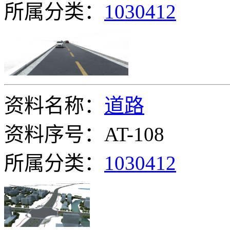
所属分类：
1030412
资料名称：
道路
资料序号：AT-108
所属分类：
1030412