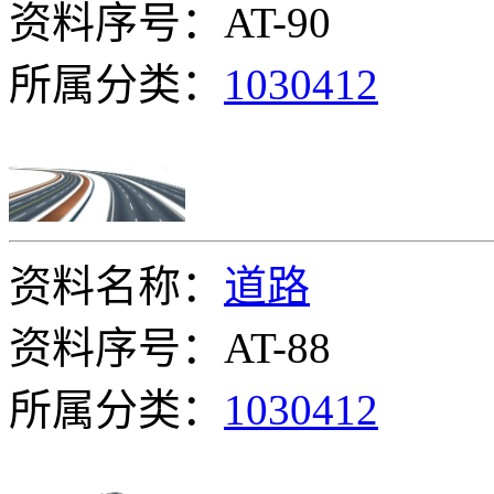
资料序号：AT-90
所属分类：
1030412
资料名称：
道路
资料序号：AT-88
所属分类：
1030412