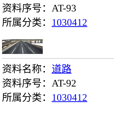
资料序号：AT-93
所属分类：
1030412
资料名称：
道路
资料序号：AT-92
所属分类：
1030412