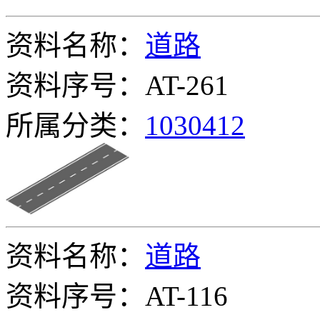
资料名称：
道路
资料序号：AT-261
所属分类：
1030412
资料名称：
道路
资料序号：AT-116