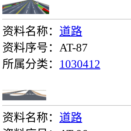
资料名称：
道路
资料序号：AT-87
所属分类：
1030412
资料名称：
道路