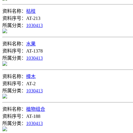
资料名称：
枯枝
资料序号：AT-213
所属分类：
1030413
资料名称：
水果
资料序号：AT-1378
所属分类：
1030413
资料名称：
樟木
资料序号：AT-2
所属分类：
1030413
资料名称：
植物组合
资料序号：AT-188
所属分类：
1030413