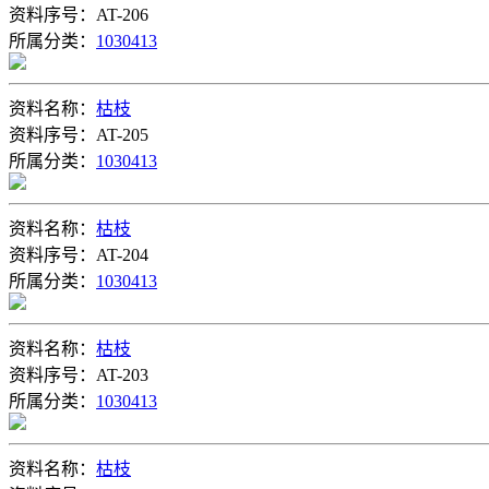
资料序号：AT-206
所属分类：
1030413
资料名称：
枯枝
资料序号：AT-205
所属分类：
1030413
资料名称：
枯枝
资料序号：AT-204
所属分类：
1030413
资料名称：
枯枝
资料序号：AT-203
所属分类：
1030413
资料名称：
枯枝