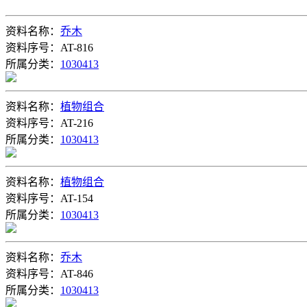
资料名称：
乔木
资料序号：AT-816
所属分类：
1030413
资料名称：
植物组合
资料序号：AT-216
所属分类：
1030413
资料名称：
植物组合
资料序号：AT-154
所属分类：
1030413
资料名称：
乔木
资料序号：AT-846
所属分类：
1030413