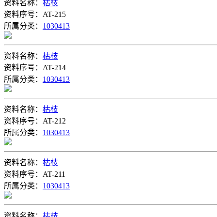
资料名称：
枯枝
资料序号：AT-215
所属分类：
1030413
资料名称：
枯枝
资料序号：AT-214
所属分类：
1030413
资料名称：
枯枝
资料序号：AT-212
所属分类：
1030413
资料名称：
枯枝
资料序号：AT-211
所属分类：
1030413
资料名称：
枯枝