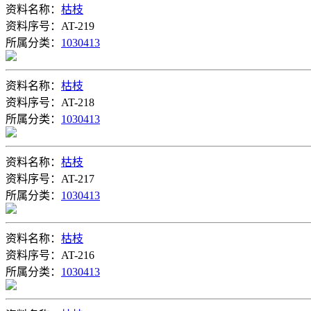
资料名称：
枯枝
资料序号：AT-219
所属分类：
1030413
资料名称：
枯枝
资料序号：AT-218
所属分类：
1030413
资料名称：
枯枝
资料序号：AT-217
所属分类：
1030413
资料名称：
枯枝
资料序号：AT-216
所属分类：
1030413