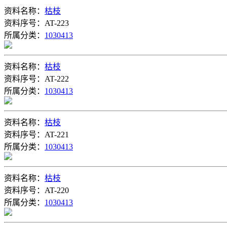
资料名称：
枯枝
资料序号：AT-223
所属分类：
1030413
资料名称：
枯枝
资料序号：AT-222
所属分类：
1030413
资料名称：
枯枝
资料序号：AT-221
所属分类：
1030413
资料名称：
枯枝
资料序号：AT-220
所属分类：
1030413