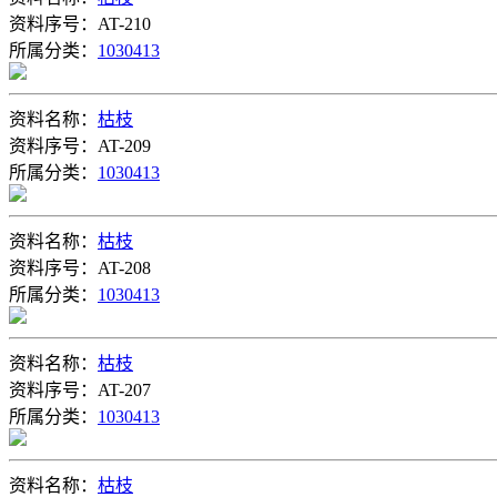
资料序号：AT-210
所属分类：
1030413
资料名称：
枯枝
资料序号：AT-209
所属分类：
1030413
资料名称：
枯枝
资料序号：AT-208
所属分类：
1030413
资料名称：
枯枝
资料序号：AT-207
所属分类：
1030413
资料名称：
枯枝