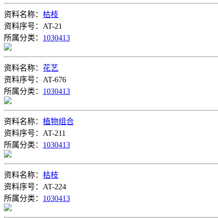
资料名称：
枯枝
资料序号：AT-21
所属分类：
1030413
资料名称：
花艺
资料序号：AT-676
所属分类：
1030413
资料名称：
植物组合
资料序号：AT-211
所属分类：
1030413
资料名称：
枯枝
资料序号：AT-224
所属分类：
1030413