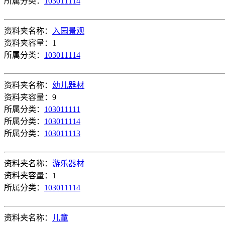
所属分类：
103011114
资料夹名称：
入园景观
资料夹容量：1
所属分类：
103011114
资料夹名称：
幼儿器材
资料夹容量：9
所属分类：
103011111
所属分类：
103011114
所属分类：
103011113
资料夹名称：
游乐器材
资料夹容量：1
所属分类：
103011114
资料夹名称：
儿童