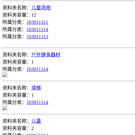
资料夹名称：
儿童场地
资料夹容量：12
所属分类：
103011111
所属分类：
103011114
所属分类：
103011113
资料夹名称：
户外健身器材
资料夹容量：1
所属分类：
103011114
资料夹名称：
滑梯
资料夹容量：1
所属分类：
103011114
资料夹名称：
儿童
资料夹容量：2