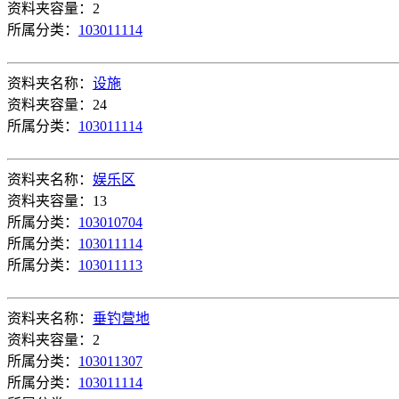
资料夹容量：2
所属分类：
103011114
资料夹名称：
设施
资料夹容量：24
所属分类：
103011114
资料夹名称：
娱乐区
资料夹容量：13
所属分类：
103010704
所属分类：
103011114
所属分类：
103011113
资料夹名称：
垂钓营地
资料夹容量：2
所属分类：
103011307
所属分类：
103011114