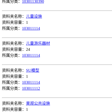
所属分类：
10301130390
资料夹名称：
儿童设施
资料夹容量：1
所属分类：
103011114
资料夹名称：
儿童游乐器材
资料夹容量：24
所属分类：
103011114
资料夹名称：
SU模型
资料夹容量：1
所属分类：
103011114
所属分类：
103011112
资料夹名称：
景观公共设施
资料夹容量：1