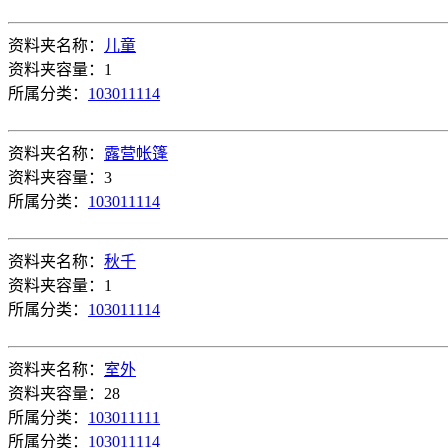
资料夹名称：
儿童
资料夹容量：1
所属分类：
103011114
资料夹名称：
露营帐篷
资料夹容量：3
所属分类：
103011114
资料夹名称：
秋千
资料夹容量：1
所属分类：
103011114
资料夹名称：
室外
资料夹容量：28
所属分类：
103011111
所属分类：
103011114