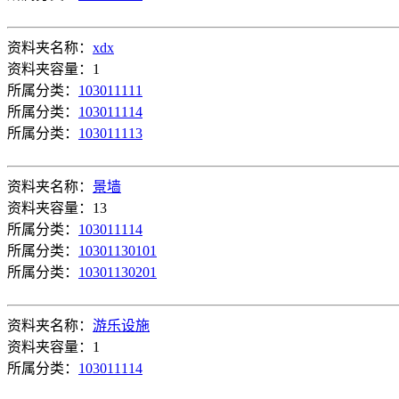
资料夹名称：
xdx
资料夹容量：1
所属分类：
103011111
所属分类：
103011114
所属分类：
103011113
资料夹名称：
景墙
资料夹容量：13
所属分类：
103011114
所属分类：
10301130101
所属分类：
10301130201
资料夹名称：
游乐设施
资料夹容量：1
所属分类：
103011114