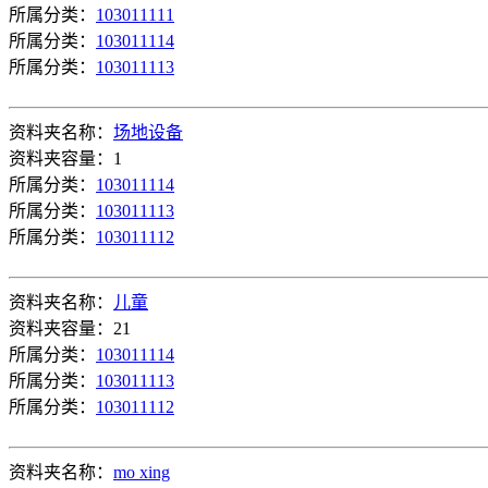
所属分类：
103011111
所属分类：
103011114
所属分类：
103011113
资料夹名称：
场地设备
资料夹容量：1
所属分类：
103011114
所属分类：
103011113
所属分类：
103011112
资料夹名称：
儿童
资料夹容量：21
所属分类：
103011114
所属分类：
103011113
所属分类：
103011112
资料夹名称：
mo xing