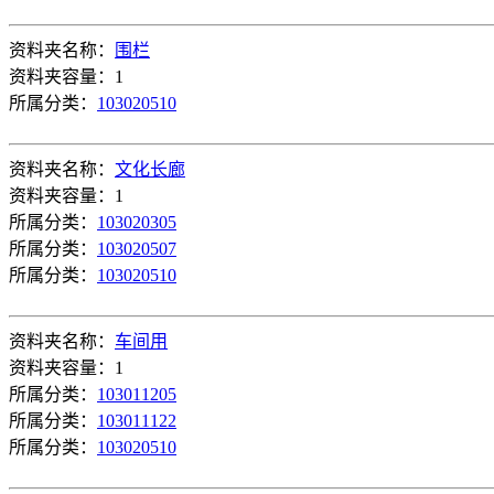
资料夹名称：
围栏
资料夹容量：1
所属分类：
103020510
资料夹名称：
文化长廊
资料夹容量：1
所属分类：
103020305
所属分类：
103020507
所属分类：
103020510
资料夹名称：
车间用
资料夹容量：1
所属分类：
103011205
所属分类：
103011122
所属分类：
103020510