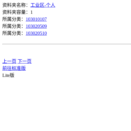
资料夹名称：
工业区-个人
资料夹容量：1
所属分类：
103010107
所属分类：
103020509
所属分类：
103020510
上一页
下一页
前往标准版
Lite版